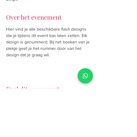
Over het evenement
Hier vind je alle beschikbare flash designs 
die je tijdens dit event kan laten zetten. Elk 
design is genummerd. Bij het boeken van je 
plekje geef je het nummer door van het 
design dat je graag wil.
Deel dit evenement